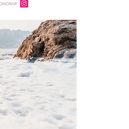
HONORAR