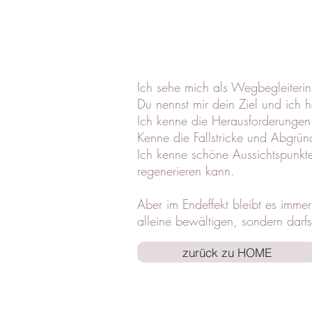
​​​​​​​​​​​​​​​​Ich sehe mich als Wegbegle
Du nennst mir dein Ziel und ich 
Ich kenne die Herausforderungen
Kenne die Fallstricke und Abgrün
Ich kenne schöne Aussichtspunkt
regenerieren kann.
Aber im Endeffekt bleibt es imme
alleine bewältigen, sondern darfs
zurück zu HOME