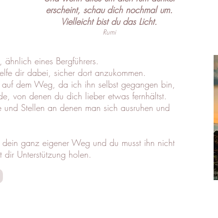
erscheint, schau dich nochmal um.
Vielleicht bist du das Licht.
Rumi
iterin, ähnlich eines Bergführers.
helfe dir dabei, sicher dort anzukommen.
 auf dem Weg, da ich ihn selbst gegangen bin,
de, von denen du dich lieber etwas fernhältst.
e und Stellen an denen man sich ausruhen und
r dein ganz eigener Weg und du musst ihn nicht
t dir Unterstützung holen.